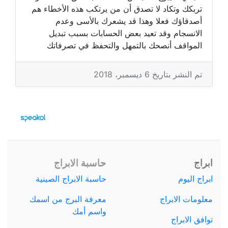
تربكك وتكاد لا تصدق أن من يرتكب هذه الأخطاء هم
أصدقاؤك فعلا وهذا قد يشعرك بالأسى وعدم
الانسجام وقد تعيد بعض الحسابات بسبب تبديل
المواقف أنصحك بالتمهل والتحفظ في تصرفاتك
تم النشر بتاريخ 6 ديسمبر، 2018
ابراج
حاسبة الابراج
ابراج اليوم
حاسبة الابراج الصينية
معلومات الابراج
معرفة البرج من اسمك
واسم أمك
توافق الابراج