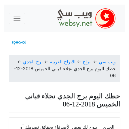
ويب سي
←
ابراج
←
الابراج الغربية
←
برج الجدي
←
حظك اليوم برج الجدي نجلاء قباني الخميس 2018-12-
06
حظك اليوم برج الجدي نجلاء قباني
الخميس 2018-12-06
الجدي يبوح لك بعض الأصدقاء بحقائق تصدمك أو