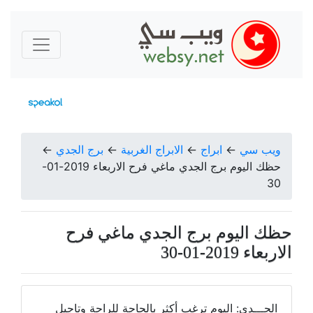
ويب سي
←
ابراج
←
الابراج الغربية
←
برج الجدي
←
حظك اليوم برج الجدي ماغي فرح الاربعاء 2019-01-
30
حظك اليوم برج الجدي ماغي فرح
الاربعاء 2019-01-30
الجـــدي: اليوم ترغب أكثر بالحاجة للراحة وتاجيل