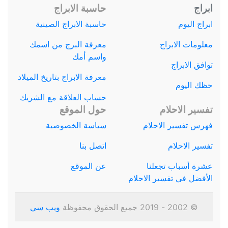
ابراج
حاسبة الابراج
ابراج اليوم
حاسبة الابراج الصينية
معلومات الابراج
معرفة البرج من اسمك
واسم أمك
توافق الابراج
معرفة الابراج بتاريخ الميلاد
حظك اليوم
حساب العلاقة مع الشريك
تفسير الاحلام
حول الموقع
فهرس تفسير الاحلام
سياسة الخصوصية
تفسير الاحلام
اتصل بنا
عشرة أسباب تجعلنا
عن الموقع
الأفضل في تفسير الاحلام
© 2002 - 2019 جميع الحقوق محفوظة
ويب سي