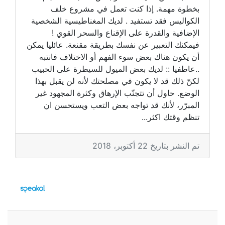
بخطوة مهمة. إذا كنت تعمل في مشروع خلف
الكواليس فقد تستفيد . لديك المغناطيسية الشخصية
الإضافية والقدرة على الإقناع والسحر القوي !
فيمكنك التعبير عن نفسك بطريقة مقنعة. عائليا يمكن
أن يكون هناك بعض سوء الفهم أو الاختلاف فانتبه
..عاطفيا :: لديك بعض الميول للسيطرة على الحبيب
لكنّ ذلك قد لا يكون في مصلحتك لأنه لن يقبل بهذا
الوضع. حاول أن تتجنّب الإرهاق وكثرة المجهود غير
المبرّر، لأنك قد تواجه بعض التعب ويستحسن ان
تنظم وقتك اكثر...
تم النشر بتاريخ 22 أكتوبر، 2018