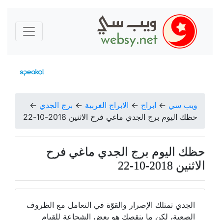
ويب سي
←
ابراج
←
الابراج الغربية
←
برج الجدي
←
حظك اليوم برج الجدي ماغي فرح الاثنين 2018-10-22
حظك اليوم برج الجدي ماغي فرح
الاثنين 2018-10-22
الجدي تمتلك الإصرار والقوّة في التعامل مع الظروف
الصعبة، لكن ما ينقصك هو بعض الشجاعة للقيام