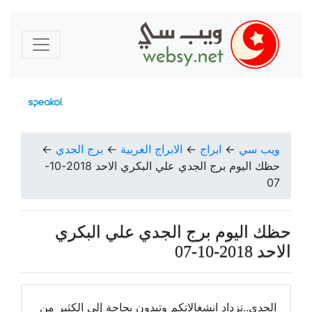
ويب سي
←
ابراج
←
الابراج الغربية
←
برج الجدي
←
حظك اليوم برج الجدي علي البكري الاحد 2018-10-
07
حظك اليوم برج الجدي علي البكري
الاحد 2018-10-07
الجدي..تزداد انشغالاتكم وتبدون بحاجة إلى الكثير من