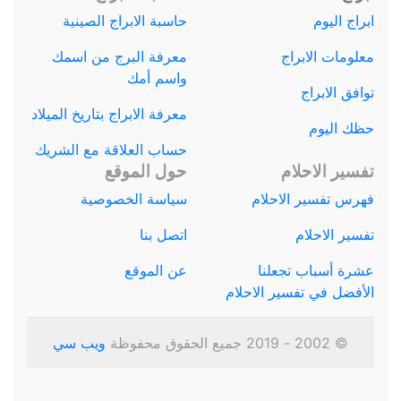
ابراج اليوم
حاسبة الابراج الصينية
معلومات الابراج
معرفة البرج من اسمك
واسم أمك
توافق الابراج
معرفة الابراج بتاريخ الميلاد
حظك اليوم
حساب العلاقة مع الشريك
تفسير الاحلام
حول الموقع
فهرس تفسير الاحلام
سياسة الخصوصية
تفسير الاحلام
اتصل بنا
عشرة أسباب تجعلنا
عن الموقع
الأفضل في تفسير الاحلام
© 2002 - 2019 جميع الحقوق محفوظة
ويب سي