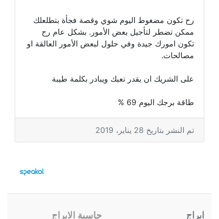
رح تكون مضغوط اليوم شوي وقصة فجأة بتطلعلك
ممكن تضطر لتأجيل بعض الأمور. بشكل عام رح
تكون امورك جيدة وفي حلول لبعض الأمور العالقة او
مصالحات.
على الشريك ان يقدر تعبك ويبادر بكلمة طيبة
طاقة برجك اليوم 69 %
تم النشر بتاريخ 28 يناير، 2019
ابراج
حاسبة الابراج