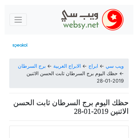
ويب سي
←
ابراج
←
الابراج الغربية
←
برج السرطان
←
حظك اليوم برج السرطان ثابت الحسن الاثنين
2019-01-28
حظك اليوم برج السرطان ثابت الحسن
الاثنين 2019-01-28