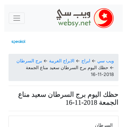
ويب سي
←
ابراج
←
الابراج الغربية
←
برج السرطان
←
حظك اليوم برج السرطان سعيد مناع الجمعة
2018-11-16
حظك اليوم برج السرطان سعيد مناع
الجمعة 2018-11-16
السرطان