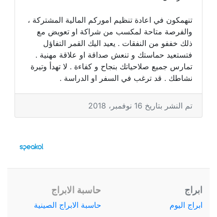
تنهمكون في اعادة تنظيم اموركم المالية المشتركة ،
والفرصة متاحة لمكسب من شراكة او تعويض مع
ذلك خففو من النفقات . يعيد اليك القمر التفاؤل
فتستعيد حماستك و تنعش صداقة او علاقة مهنية .
تمارس جميع صلاحياتك بنجاح و كفاءة . لا تهدأ وتيرة
نشاطك . قد ترغب في السفر او الدراسة .
تم النشر بتاريخ 16 نوفمبر، 2018
ابراج
حاسبة الابراج
ابراج اليوم
حاسبة الابراج الصينية