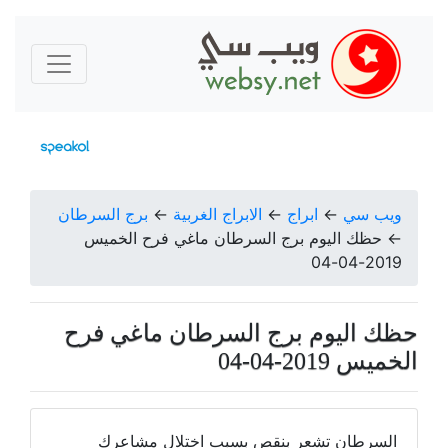
ويب سي
←
ابراج
←
الابراج الغربية
←
برج السرطان
←
حظك اليوم برج السرطان ماغي فرح الخميس
2019-04-04
حظك اليوم برج السرطان ماغي فرح
الخميس 2019-04-04
السرطان تشعر بنقص بسبب اختلال مشاعرك