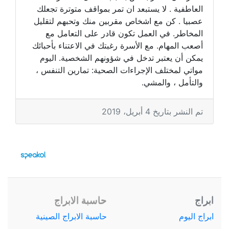
العاطفية . لا يستبعد ان تمر بمواقف متوترة تجعلك
عصبيا . كن مع اشخاص مقربين منك وتحبهم لتقليل
المخاطر. في العمل تكون قادر على التعامل مع
أصعب المهام. مع الأسرة رغبتك في الاعتناء بأحبائك
يمكن أن يعتبر تدخل في شؤونهم الشخصية. اليوم
مواتي لمختلف الإجراءات الصحية: تمارين التنفس ،
والتأمل ، والمشي.
تم النشر بتاريخ 4 أبريل، 2019
ابراج
حاسبة الابراج
ابراج اليوم
حاسبة الابراج الصينية