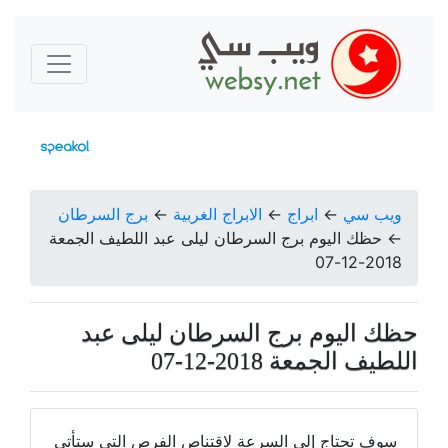
ويب سي
←
ابراج
←
الابراج الغربية
←
برج السرطان
←
حظك اليوم برج السرطان ليلى عبد اللطيف الجمعة
2018-12-07
حظك اليوم برج السرطان ليلى عبد
اللطيف الجمعة 2018-12-07
سوف تحتاج إلى السرعة لاقتناص الفرص التي ستأتي