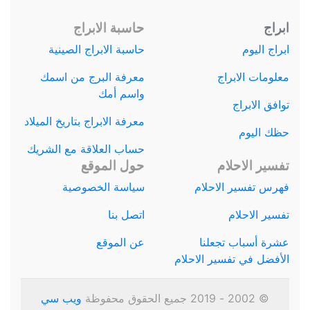
ابراج
حاسبة الابراج
ابراج اليوم
حاسبة الابراج الصينية
معلومات الابراج
معرفة البرج من اسمك
واسم أمك
توافق الابراج
معرفة الابراج بتاريخ الميلاد
حظك اليوم
حساب العلاقة مع الشريك
تفسير الاحلام
حول الموقع
فهرس تفسير الاحلام
سياسة الخصوصية
تفسير الاحلام
اتصل بنا
عشرة أسباب تجعلنا
عن الموقع
الأفضل في تفسير الاحلام
© 2002 - 2019 جميع الحقوق محفوظة
ويب سي