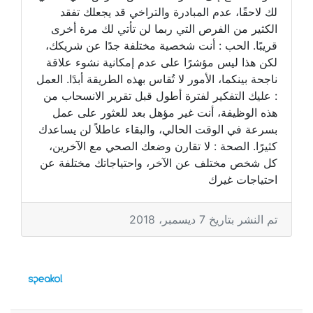
لك لاحقًا، عدم المبادرة والتراخي قد يجعلك تفقد
الكثير من الفرص التي ربما لن تأتي لك مرة أخرى
قريبًا. الحب : أنت شخصية مختلفة جدًا عن شريكك،
لكن هذا ليس مؤشرًا على عدم إمكانية نشوء علاقة
ناجحة بينكما، الأمور لا تُقاس بهذه الطريقة أبدًا. العمل
: عليك التفكير لفترة أطول قبل تقرير الانسحاب من
هذه الوظيفة، أنت غير مؤهل بعد للعثور على عمل
بسرعة في الوقت الحالي، والبقاء عاطلاً لن يساعدك
كثيرًا. الصحة : لا تقارن وضعك الصحي مع الآخرين،
كل شخص مختلف عن الآخر، واحتياجاتك مختلفة عن
احتياجات غيرك
تم النشر بتاريخ 7 ديسمبر، 2018