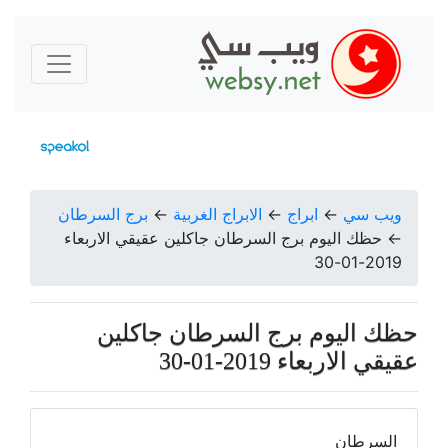
ويب سي
←
ابراج
←
الابراج الغربية
←
برج السرطان
←
حظك اليوم برج السرطان جاكلين عقيقي الاربعاء
2019-01-30
حظك اليوم برج السرطان جاكلين
عقيقي الاربعاء 2019-01-30
السرطان