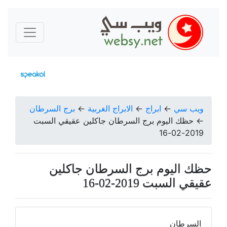
ويب سي
←
ابراج
←
الابراج الغربية
←
برج السرطان
←
حظك اليوم برج السرطان جاكلين عقيقي السبت
2019-02-16
حظك اليوم برج السرطان جاكلين
عقيقي السبت 2019-02-16
السرطان