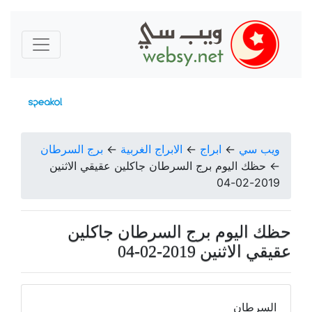
ويب سي
←
ابراج
←
الابراج الغربية
←
برج السرطان
←
حظك اليوم برج السرطان جاكلين عقيقي الاثنين
2019-02-04
حظك اليوم برج السرطان جاكلين
عقيقي الاثنين 2019-02-04
السرطان