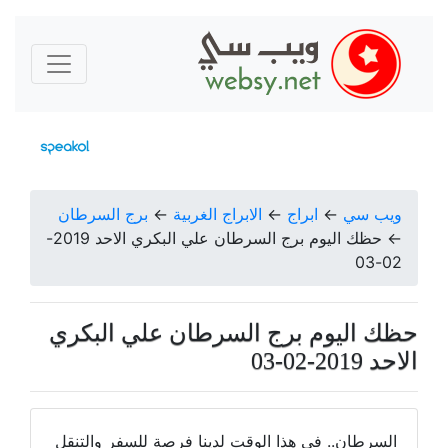
ويب سي
←
ابراج
←
الابراج الغربية
←
برج السرطان
←
حظك اليوم برج السرطان علي البكري الاحد 2019-
02-03
حظك اليوم برج السرطان علي البكري
الاحد 2019-02-03
السرطان.. في هذا الوقت لدينا فرصة للسفر والتنقل