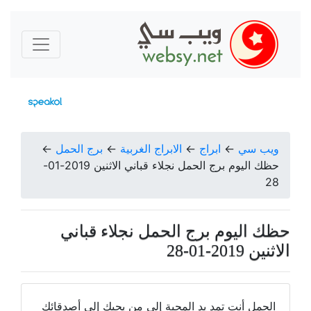
ويب سي
←
ابراج
←
الابراج الغربية
←
برج الحمل
←
حظك اليوم برج الحمل نجلاء قباني الاثنين 2019-01-
28
حظك اليوم برج الحمل نجلاء قباني
الاثنين 2019-01-28
الحمل أنت تمد يد المحبة إلى من يحبك إلى أصدقائك