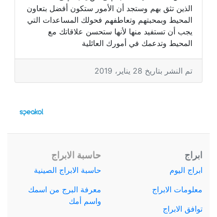
الذين تثق بهم وستجد أن الأمور ستكون أفضل بتعاون
المحيط وبمحبتهم وتعاطفهم فحولك المساعدات التي
يجب أن تستفيد منها لأنها ستحسن علاقاتك مع
المحيط وتدعمك في أمورك العائلية
تم النشر بتاريخ 28 يناير، 2019
ابراج
حاسبة الابراج
ابراج اليوم
حاسبة الابراج الصينية
معلومات الابراج
معرفة البرج من اسمك
واسم أمك
توافق الابراج