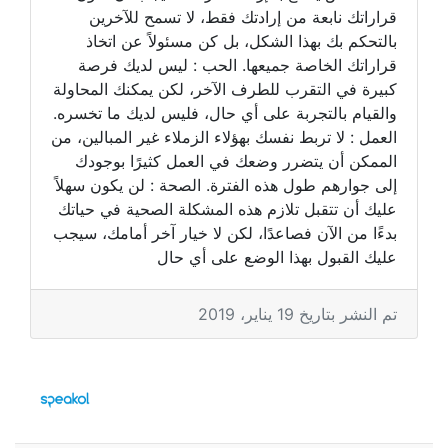
قراراتك نابعة من إرادتك فقط، لا تسمح للآخرين
بالتحكم بك بهذا الشكل، بل كن مسئولاً عن اتخاذ
قراراتك الخاصة جميعها. الحب : ليس لديك فرصة
كبيرة في التقرب للطرف الآخر، لكن يمكنك المحاولة
والقيام بالتجربة على أي حال، فليس لديك ما تخسره.
العمل : لا تربط نفسك بهؤلاء الزملاء غير المبالين، من
الممكن أن يتضرر وضعك في العمل كثيرًا بوجودك
إلى جوارهم طول هذه الفترة. الصحة : لن يكون سهلاً
عليك أن تتقبل تلازم هذه المشكلة الصحية في حياتك
بدءًا من الآن فصاعدًا، لكن لا خيار آخر أمامك، سيجب
عليك القبول بهذا الوضع على أي حال
تم النشر بتاريخ 19 يناير، 2019