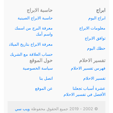
ابراج
حاسبة الابراج
ابراج اليوم
حاسبة الابراج الصينية
معلومات الابراج
معرفة البرج من اسمك
واسم أمك
توافق الابراج
معرفة الابراج بتاريخ الميلاد
حظك اليوم
حساب العلاقة مع الشريك
تفسير الاحلام
حول الموقع
فهرس تفسير الاحلام
سياسة الخصوصية
تفسير الاحلام
اتصل بنا
عشرة أسباب تجعلنا
عن الموقع
الأفضل في تفسير الاحلام
© 2002 - 2019 جميع الحقوق محفوظة
ويب سي