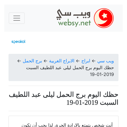
ويب سي
←
ابراج
←
الابراج الغربية
←
برج الحمل
←
حظك اليوم برج الحمل ليلى عبد اللطيف السبت
2019-01-19
حظك اليوم برج الحمل ليلى عبد اللطيف
السبت 2019-01-19
أنت شخص يتمتع بالإرادة الحرة، لذا يجب أن تكون