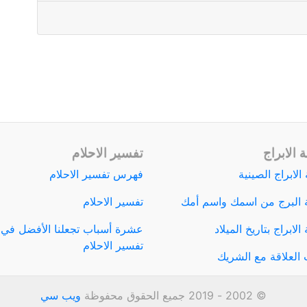
 الابراج
تفسير الاحلام
الابراج الصينية
فهرس تفسير الاحلام
 البرج من اسمك واسم أمك
تفسير الاحلام
لابراج بتاريخ الميلاد
عشرة أسباب تجعلنا الأفضل في
تفسير الاحلام
العلاقة مع الشريك
© 2002 - 2019 جميع الحقوق محفوظة
ويب سي