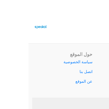
حول الموقع
سياسة الخصوصية
اتصل بنا
عن الموقع