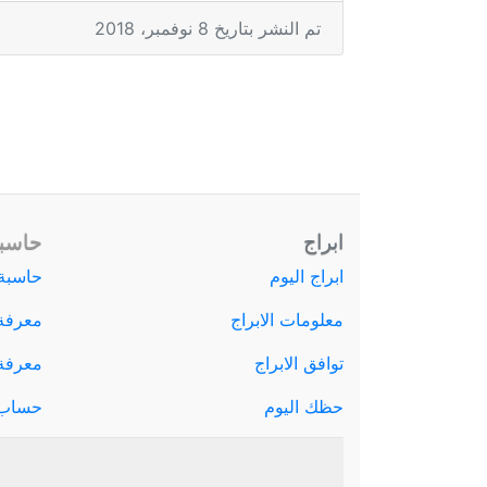
تم النشر بتاريخ 8 نوفمبر، 2018
ابراج
حاسبة
ابراج اليوم
حاسبة 
معلومات الابراج
معرفة
توافق الابراج
معرفة ا
حظك اليوم
حساب 