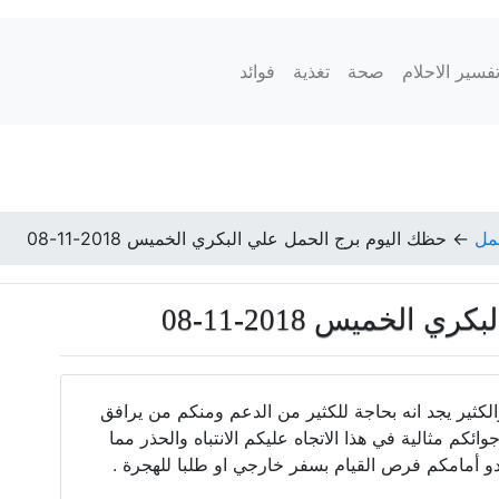
فسير الاحلام
صحة
تغذية
فوائد
مل
←
حظك اليوم برج الحمل علي البكري الخميس 2018-11-08
لخميس 2018-11-08
كثير يجد انه بحاجة للكثير من الدعم ومنكم من يرافق
وائكم مثالية في هذا الاتجاه عليكم الانتباه والحذر مما
بدو أمامكم فرص القيام بسفر خارجي او طلبا للهجرة .