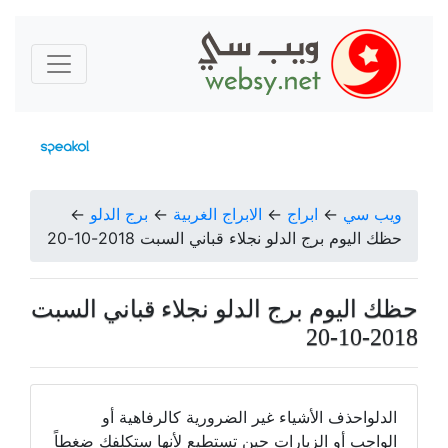
ويب سي
←
ابراج
←
الابراج الغربية
←
برج الدلو
←
حظك اليوم برج الدلو نجلاء قباني السبت 2018-10-20
حظك اليوم برج الدلو نجلاء قباني السبت
2018-10-20
الدلواحذف الأشياء غير الضرورية كالرفاهية أو
الواجب أو الزيارات حين تستطيع لأنها ستكلفك ضغطاً