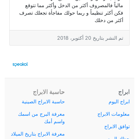
مالياً فالمصروف أكثر من الدخل وأكثر مما تتوقع
فكن أكثر تنظيماً و ربما حولك مفاجأة تجعلك تصرف
أكثر من دخلك
تم النشر بتاريخ 20 أكتوبر، 2018
ابراج
حاسبة الابراج
ابراج اليوم
حاسبة الابراج الصينية
معلومات الابراج
معرفة البرج من اسمك
واسم أمك
توافق الابراج
معرفة الابراج بتاريخ الميلاد
حظك اليوم