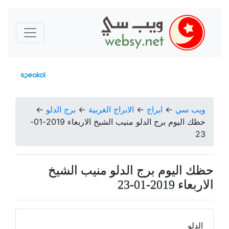
ويب سي
←
ابراج
←
الابراج الغربية
←
برج الدلو
←
حظك اليوم برج الدلو منيب الشيخ الاربعاء 2019-01-
23
حظك اليوم برج الدلو منيب الشيخ
الاربعاء 2019-01-23
الدلو