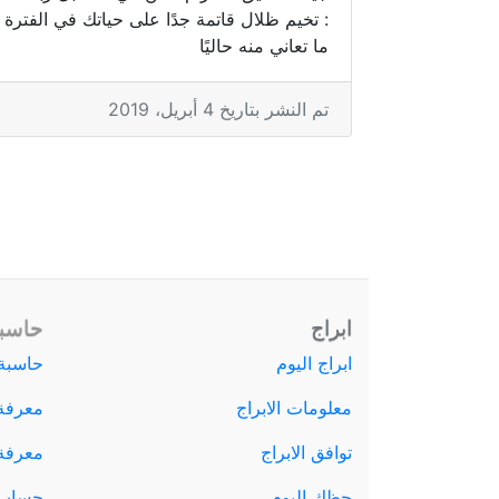
: تخيم ظلال قاتمة جدًا على حياتك في الفترة
ما تعاني منه حاليًا
تم النشر بتاريخ 4 أبريل، 2019
ابراج
حاسبة
ابراج اليوم
حاسبة 
معلومات الابراج
معرفة
توافق الابراج
معرفة ا
حظك اليوم
حساب 