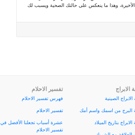
 الأخيرة، وهذا ما ينعكس على حالتك الصحية ويسبب لك
 الابراج
تفسير الاحلام
الابراج الصينية
فهرس تفسير الاحلام
 البرج من اسمك واسم أمك
تفسير الاحلام
لابراج بتاريخ الميلاد
عشرة أسباب تجعلنا الأفضل في
تفسير الاحلام
العلاقة مع الشريك