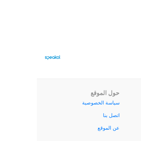
حول الموقع
سياسة الخصوصية
اتصل بنا
عن الموقع