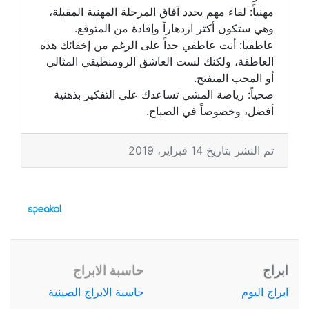
مهنياً: لقاء مهم يحدد آفاق المرحلة المهنية المقبلة،
وهي ستكون أكثر ازدهاراً وإفادة من المتوقع.
عاطفيا: أنت عاطفي جداً على الرغم من إخفائك هذه
العاطفة، ولكنك لست العاشق الرومنطيقي المثالي
أو المحب المنفتح.
صحياً: رياضة المشي تساعدك على التفكير بذهنية
أفضل، وخصوصاً في الصباح.
تم النشر بتاريخ 14 فبراير، 2019
ابراج
حاسبة الابراج
ابراج اليوم
حاسبة الابراج الصينية