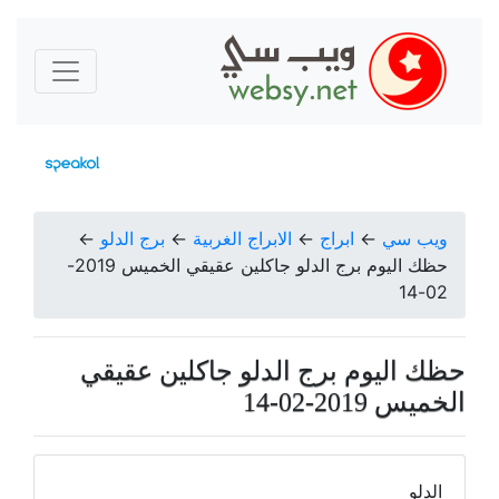
ويب سي
←
ابراج
←
الابراج الغربية
←
برج الدلو
←
حظك اليوم برج الدلو جاكلين عقيقي الخميس 2019-
02-14
حظك اليوم برج الدلو جاكلين عقيقي
الخميس 2019-02-14
الدلو